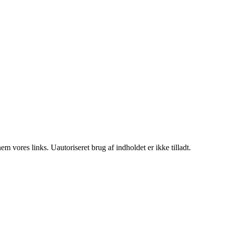
 vores links. Uautoriseret brug af indholdet er ikke tilladt.