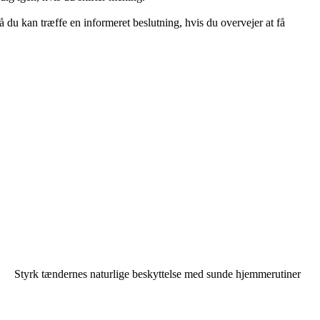
du kan træffe en informeret beslutning, hvis du overvejer at få
Styrk tændernes naturlige beskyttelse med sunde hjemmerutiner