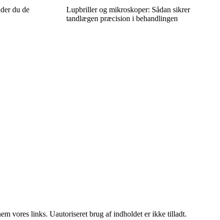
der du de
Lupbriller og mikroskoper: Sådan sikrer
tandlægen præcision i behandlingen
 vores links. Uautoriseret brug af indholdet er ikke tilladt.