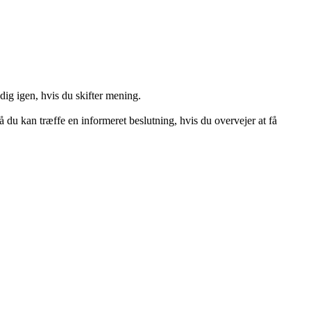
ig igen, hvis du skifter mening.
du kan træffe en informeret beslutning, hvis du overvejer at få