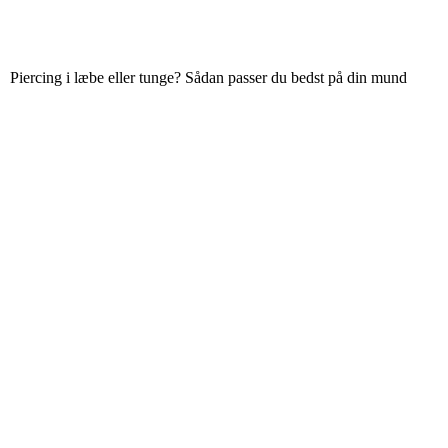
Piercing i læbe eller tunge? Sådan passer du bedst på din mund